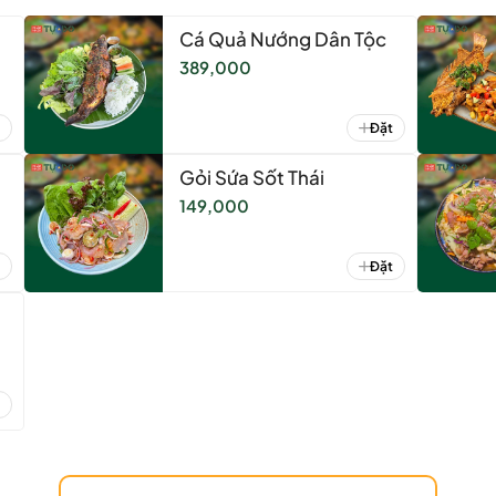
Cá Quả Nướng Dân Tộc
389,000
Đặt
Gỏi Sứa Sốt Thái
149,000
Đặt