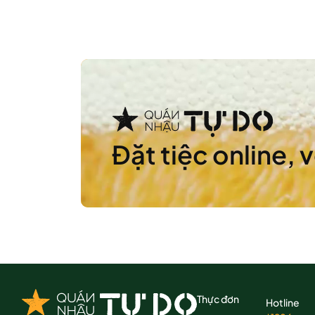
Đặt tiệc online, 
Thực đơn
Hotline