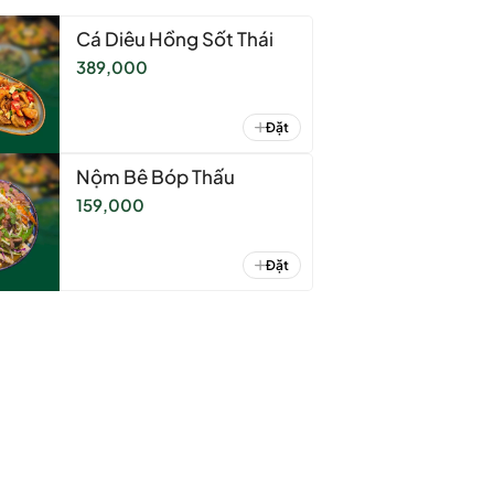
Cá Diêu Hồng Sốt Thái
389,000
Đặt
Nộm Bê Bóp Thấu
159,000
Đặt