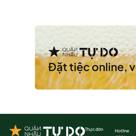
Đặt tiệc online, 
Thực đơn
Hotline