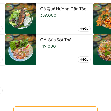
Cá Quả Nướng Dân Tộc
389,000
Đặt
Gỏi Sứa Sốt Thái
149,000
Đặt