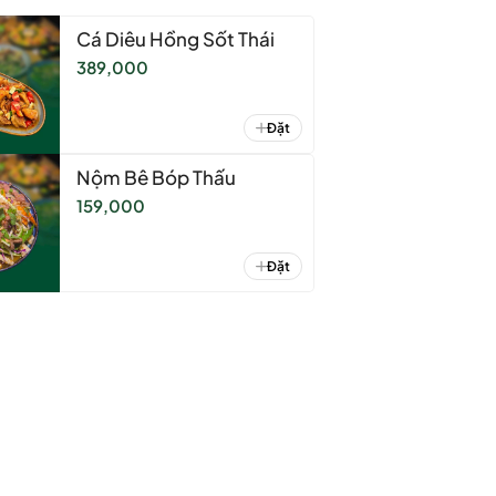
Cá Diêu Hồng Sốt Thái
389,000
Đặt
Nộm Bê Bóp Thấu
159,000
Đặt