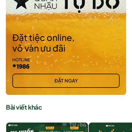
Đặt tiệc online,
vô vàn ưu đãi
HOTLINE
*1986
ĐẶT NGAY
Bài viết khác