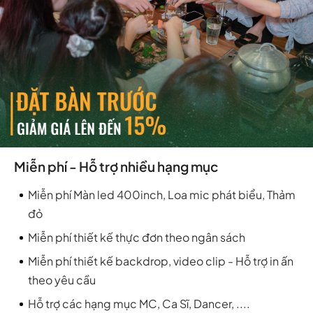
Miễn phí - Hỗ trợ nhiều hạng mục
Miễn phí Màn led 400inch, Loa mic phát biểu, Thảm
đỏ
Miễn phí thiết kế thực đơn theo ngân sách
Miễn phí thiết kế backdrop, video clip - Hỗ trợ in ấn
theo yêu cầu
Hỗ trợ các hạng mục MC, Ca Sĩ, Dancer, ....