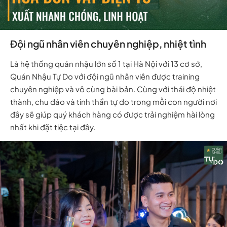
Đội ngũ nhân viên chuyên nghiệp, nhiệt tình
Là hệ thống quán nhậu lớn số 1 tại Hà Nội với 13 cơ sở,
Quán Nhậu Tự Do với đội ngũ nhân viên được training
chuyên nghiệp và vô cùng bài bản. Cùng với thái độ nhiệt
thành, chu đáo và tinh thần tự do trong mỗi con người nơi
đây sẽ giúp quý khách hàng có được trải nghiệm hài lòng
nhất khi đặt tiệc tại đây.