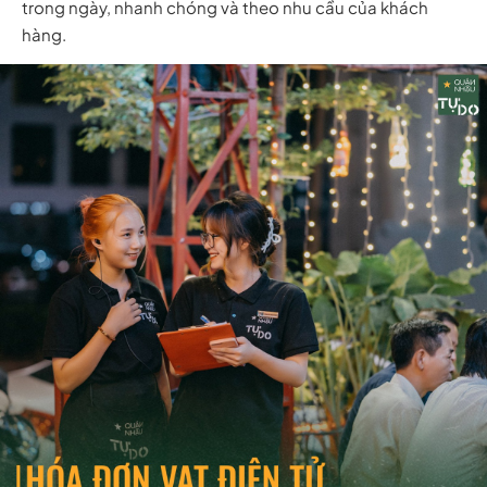
trong ngày, nhanh chóng và theo nhu cầu của khách
hàng.