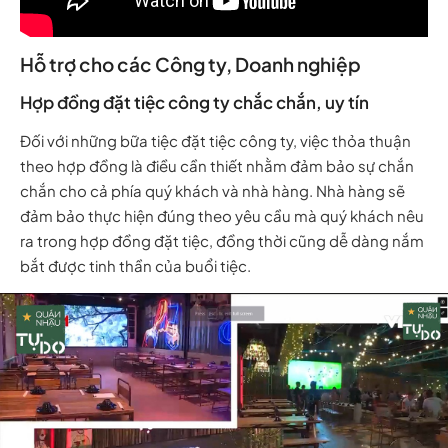
Hỗ trợ cho các Công ty, Doanh nghiệp
Hợp đồng đặt tiệc công ty chắc chắn, uy tín
Đối với những bữa tiệc đặt tiệc công ty, việc thỏa thuận
theo hợp đồng là điều cần thiết nhằm đảm bảo sự chắn
chắn cho cả phía quý khách và nhà hàng. Nhà hàng sẽ
đảm bảo thực hiện đúng theo yêu cầu mà quý khách nêu
ra trong hợp đồng đặt tiệc, đồng thời cũng dễ dàng nắm
bắt được tinh thần của buổi tiệc.