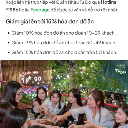
Hotline
hoặc liên hệ trực tiếp với Quán Nhậu Tự Do qua
*1986
Fanpage
hoặc
để được tư vấn và hỗ trợ tốt nhất.
Giảm giá lên tới 15% hóa đơn đồ ăn
Giảm 10% hóa đơn đồ ăn cho đoàn 10-29 khách.
Giảm 13% hóa đơn đồ ăn cho đoàn 30-49 khách.
Giảm 15% hóa đơn đồ ăn cho đoàn trên 50 khách.