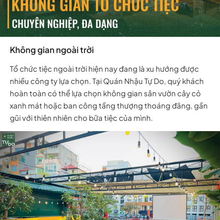
Không gian ngoài trời
Tổ chức tiệc ngoài trời hiện nay đang là xu hướng được
nhiều công ty lựa chọn. Tại Quán Nhậu Tự Do, quý khách
hoàn toàn có thể lựa chọn không gian sân vườn cây cỏ
xanh mát hoặc ban công tầng thượng thoáng đãng, gần
gũi với thiên nhiên cho bữa tiệc của mình.