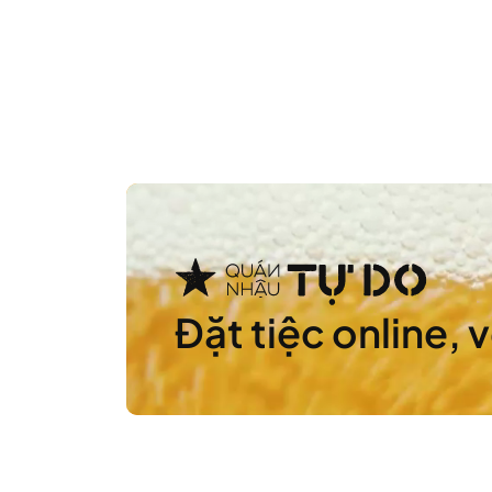
Đặt tiệc online, 